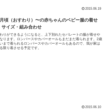
2015.06.19
ヶ月頃（おすわり）〜の赤ちゃんのベビー服の着せ
・サイズ・組み合わせ
わりができるようになると、上下別れたセパレートの服が着せや
なります。ロンパースやカバーオールもまだまだ着られます。2歳
いまで着られるロンパースやカバーオールもあるので、我が家は
る限り着させる予定です。
2015.06.10