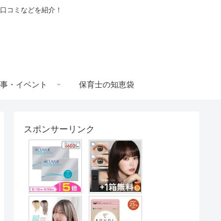
口コミなどを紹介！
事・イベント
保育士の知恵袋
スポンサーリンク