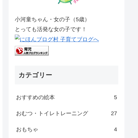
小河童ちゃん・女の子（5歳）
とっても活発な女の子です！
カテゴリー
おすすめの絵本
5
おむつ・トイレトレーニング
27
おもちゃ
4